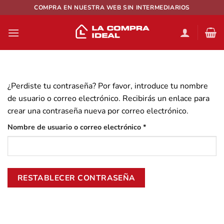
Saltar
COMPRA EN NUESTRA WEB SIN INTERMEDIARIOS
al
contenido
¿Perdiste tu contraseña? Por favor, introduce tu nombre
de usuario o correo electrónico. Recibirás un enlace para
crear una contraseña nueva por correo electrónico.
Obligatorio
Nombre de usuario o correo electrónico
*
RESTABLECER CONTRASEÑA