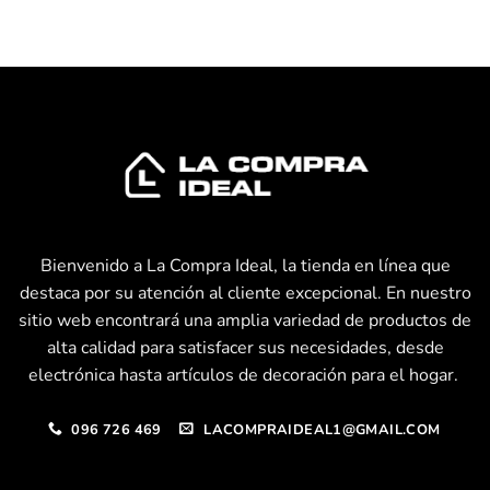
Bienvenido a La Compra Ideal, la tienda en línea que
destaca por su atención al cliente excepcional. En nuestro
sitio web encontrará una amplia variedad de productos de
alta calidad para satisfacer sus necesidades, desde
electrónica hasta artículos de decoración para el hogar.
096 726 469
LACOMPRAIDEAL1@GMAIL.COM