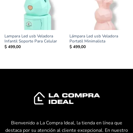
Lampara Led usb Veladora
Lámpara Led usb Veladora
Infantil Soporte Para Celular
Portatil Minimalista
$
499,00
$
499,00
Bienvenido a La Compra Ideal, la tienda en línea que
destaca por su atención al cliente excepcional. En nuestro