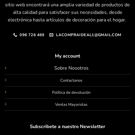
sitio web encontrará una amplia variedad de productos de
alta calidad para satisfacer sus necesidades, desde
electrónica hasta artículos de decoración para el hogar.
096 726 469
LACOMPRAIDEAL1@GMAIL.COM
My account
Sobre Nosotros
Contactanos
Política de devolución
Ventas Mayoristas
Subscribete a nuestro Newsletter