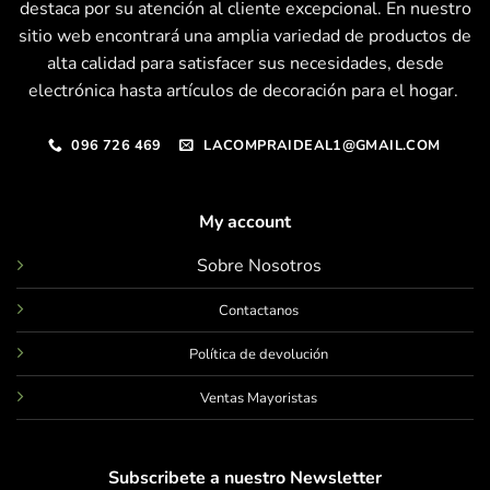
destaca por su atención al cliente excepcional. En nuestro
sitio web encontrará una amplia variedad de productos de
alta calidad para satisfacer sus necesidades, desde
electrónica hasta artículos de decoración para el hogar.
096 726 469
LACOMPRAIDEAL1@GMAIL.COM
My account
Sobre Nosotros
Contactanos
Política de devolución
Ventas Mayoristas
Subscribete a nuestro Newsletter