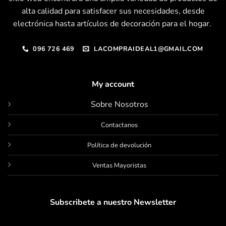
alta calidad para satisfacer sus necesidades, desde
electrónica hasta artículos de decoración para el hogar.
096 726 469
LACOMPRAIDEAL1@GMAIL.COM
My account
Sobre Nosotros
Contactanos
Política de devolución
Ventas Mayoristas
Subscribete a nuestro Newsletter