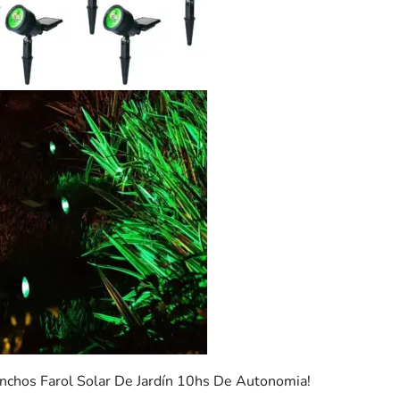
inchos Farol Solar De Jardín 10hs De Autonomia!