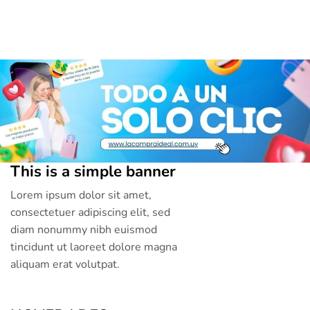
This is a simple banner
Lorem ipsum dolor sit amet,
consectetuer adipiscing elit, sed
diam nonummy nibh euismod
tincidunt ut laoreet dolore magna
aliquam erat volutpat.