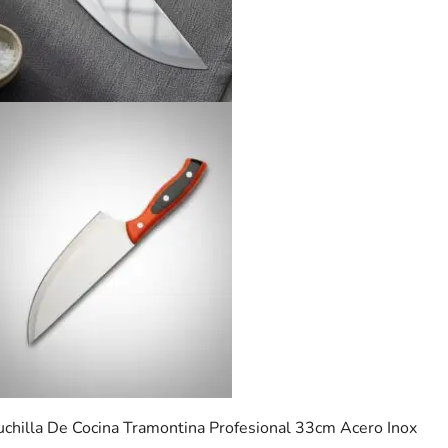
uchilla De Cocina Tramontina Profesional 33cm Acero Inox