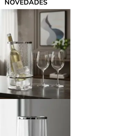
NOVEDADES