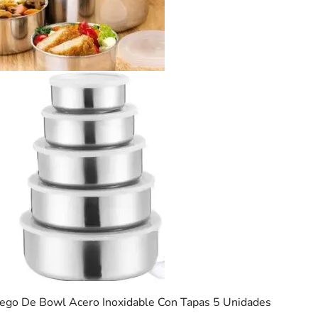
uego De Bowl Acero Inoxidable Con Tapas 5 Unidades