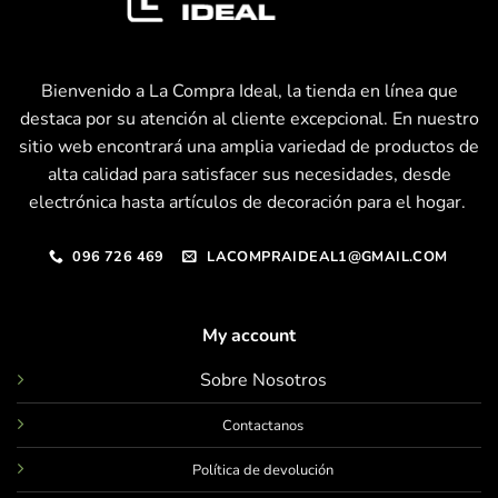
Bienvenido a La Compra Ideal, la tienda en línea que
destaca por su atención al cliente excepcional. En nuestro
sitio web encontrará una amplia variedad de productos de
alta calidad para satisfacer sus necesidades, desde
electrónica hasta artículos de decoración para el hogar.
096 726 469
LACOMPRAIDEAL1@GMAIL.COM
My account
Sobre Nosotros
Contactanos
Política de devolución