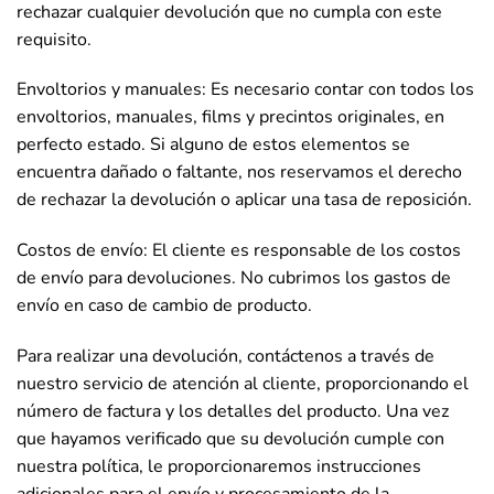
rechazar cualquier devolución que no cumpla con este
requisito.
Envoltorios y manuales: Es necesario contar con todos los
envoltorios, manuales, films y precintos originales, en
perfecto estado. Si alguno de estos elementos se
encuentra dañado o faltante, nos reservamos el derecho
de rechazar la devolución o aplicar una tasa de reposición.
Costos de envío: El cliente es responsable de los costos
de envío para devoluciones. No cubrimos los gastos de
envío en caso de cambio de producto.
Para realizar una devolución, contáctenos a través de
nuestro servicio de atención al cliente, proporcionando el
número de factura y los detalles del producto. Una vez
que hayamos verificado que su devolución cumple con
nuestra política, le proporcionaremos instrucciones
adicionales para el envío y procesamiento de la