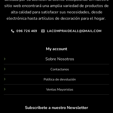
sitio web encontrará una amplia variedad de productos de
alta calidad para satisfacer sus necesidades, desde
electrónica hasta artículos de decoración para el hogar.
096 726 469
LACOMPRAIDEAL1@GMAIL.COM
My account
Sobre Nosotros
Contactanos
Política de devolución
Ventas Mayoristas
Subscribete a nuestro Newsletter