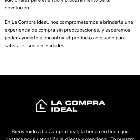
devolución.
En La Compra Ideal, nos comprometemos a brindarle una
experiencia de compra sin preocupaciones, y esperamos
poder ayudarlo a encontrar el producto adecuado para
satisfacer sus necesidades.
Bienvenido a La Compra Ideal, la tienda en línea que
destaca por su atención al cliente excepcional. En nuestro