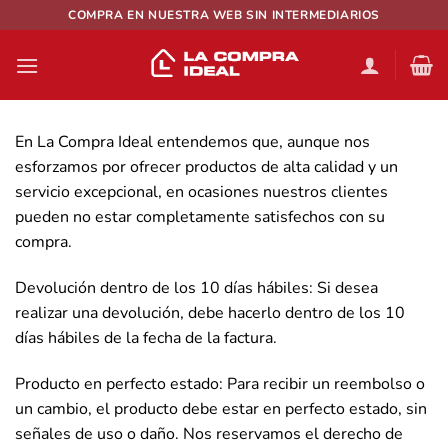
Saltar
COMPRA EN NUESTRA WEB SIN INTERMEDIARIOS
al
contenido
En La Compra Ideal entendemos que, aunque nos
esforzamos por ofrecer productos de alta calidad y un
servicio excepcional, en ocasiones nuestros clientes
pueden no estar completamente satisfechos con su
compra.
Devolución dentro de los 10 días hábiles: Si desea
realizar una devolución, debe hacerlo dentro de los 10
días hábiles de la fecha de la factura.
Producto en perfecto estado: Para recibir un reembolso o
un cambio, el producto debe estar en perfecto estado, sin
señales de uso o daño. Nos reservamos el derecho de