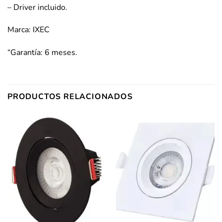
– Driver incluido.
Marca: IXEC
“Garantía: 6 meses.
PRODUCTOS RELACIONADOS