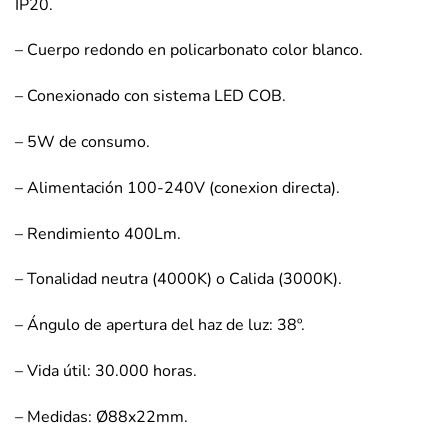
IP20.
– Cuerpo redondo en policarbonato color blanco.
– Conexionado con sistema LED COB.
– 5W de consumo.
– Alimentación 100-240V (conexion directa).
– Rendimiento 400Lm.
– Tonalidad neutra (4000K) o Calida (3000K).
– Ángulo de apertura del haz de luz: 38º.
– Vida útil: 30.000 horas.
– Medidas: Ø88x22mm.