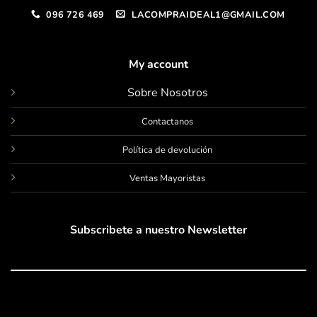
096 726 469
LACOMPRAIDEAL1@GMAIL.COM
My account
Sobre Nosotros
Contactanos
Política de devolución
Ventas Mayoristas
Subscribete a nuestro Newsletter