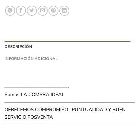
DESCRIPCIÓN
INFORMACIÓN ADICIONAL
—————————————-
Somos LA COMPRA IDEAL
———————————————————————————
OFRECEMOS COMPROMISO , PUNTUALIDAD Y BUEN
SERVICIO POSVENTA
———————————————————————————