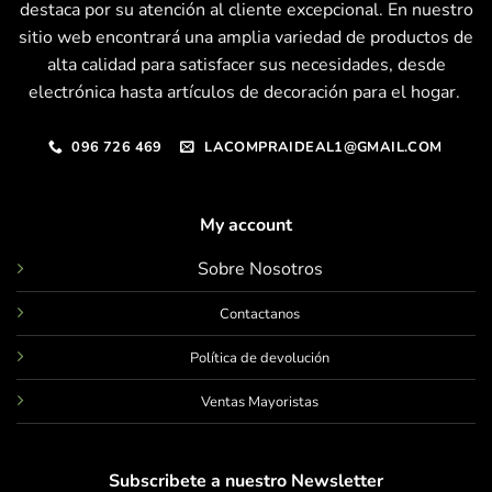
destaca por su atención al cliente excepcional. En nuestro
sitio web encontrará una amplia variedad de productos de
alta calidad para satisfacer sus necesidades, desde
electrónica hasta artículos de decoración para el hogar.
096 726 469
LACOMPRAIDEAL1@GMAIL.COM
My account
Sobre Nosotros
Contactanos
Política de devolución
Ventas Mayoristas
Subscribete a nuestro Newsletter