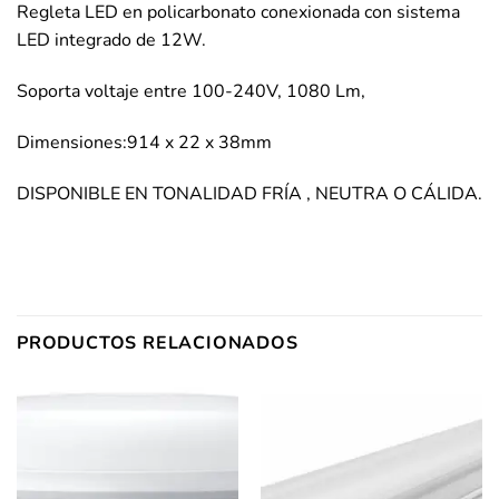
Regleta LED en policarbonato conexionada con sistema
LED integrado de 12W.
Soporta voltaje entre 100-240V, 1080 Lm,
Dimensiones:914 x 22 x 38mm
DISPONIBLE EN TONALIDAD FRÍA , NEUTRA O CÁLIDA.
PRODUCTOS RELACIONADOS